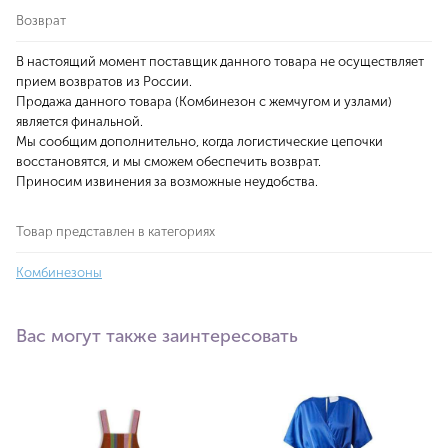
Возврат
В настоящий момент поставщик данного товара не осуществляет
прием возвратов из России.
Продажа данного товара (Комбинезон с жемчугом и узлами)
является финальной.
Мы сообщим дополнительно, когда логистические цепочки
восстановятся, и мы сможем обеспечить возврат.
Приносим извинения за возможные неудобства.
Товар представлен в категориях
Комбинезоны
Вас могут также заинтересовать