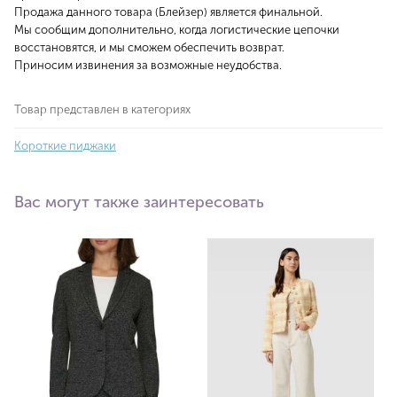
Продажа данного товара (Блейзер) является финальной.
Мы сообщим дополнительно, когда логистические цепочки
восстановятся, и мы сможем обеспечить возврат.
Приносим извинения за возможные неудобства.
Товар представлен в категориях
Короткие пиджаки
Вас могут также заинтересовать