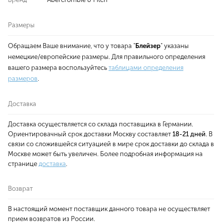
Размеры
Обращаем Ваше внимание, что у товара "
Блейзер
" указаны
немецкие/европейские размеры. Для правильного определения
вашего размера воспользуйтесь
таблицами определения
размеров
.
Доставка
Доставка осуществляется со склада поставщика в Германии.
Ориентировачный срок доставки Москву составляет
18-21 дней
. В
связи со сложившейся ситуацией в мире срок доставки до склада в
Москве может быть увеличен. Более подробная информация на
странице
доставка
.
Возврат
В настоящий момент поставщик данного товара не осуществляет
прием возвратов из России.