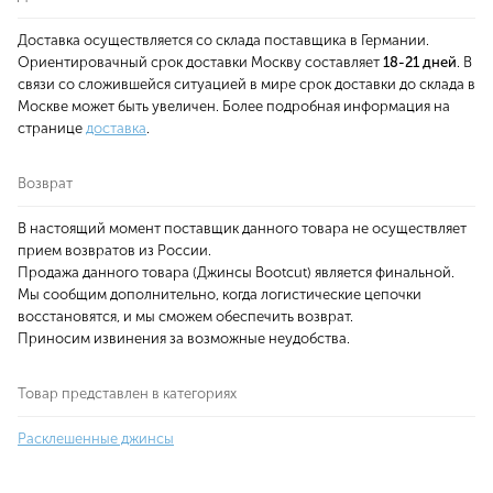
Доставка осуществляется со склада поставщика в Германии.
Ориентировачный срок доставки Москву составляет
18-21 дней
. В
связи со сложившейся ситуацией в мире срок доставки до склада в
Москве может быть увеличен. Более подробная информация на
странице
доставка
.
Возврат
В настоящий момент поставщик данного товара не осуществляет
прием возвратов из России.
Продажа данного товара (Джинсы Bootcut) является финальной.
Мы сообщим дополнительно, когда логистические цепочки
восстановятся, и мы сможем обеспечить возврат.
Приносим извинения за возможные неудобства.
Товар представлен в категориях
Расклешенные джинсы