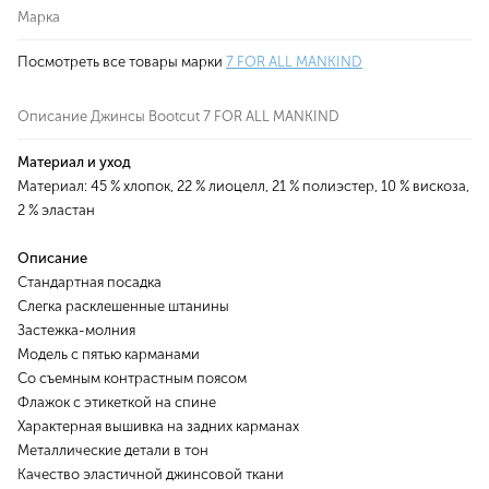
Марка
Посмотреть все товары марки
7 FOR ALL MANKIND
Описание Джинсы Bootcut 7 FOR ALL MANKIND
Материал и уход
Материал: 45 % хлопок, 22 % лиоцелл, 21 % полиэстер, 10 % вискоза,
2 % эластан
Описание
Стандартная посадка
Слегка расклешенные штанины
Застежка-молния
Модель с пятью карманами
Со съемным контрастным поясом
Флажок с этикеткой на спине
Характерная вышивка на задних карманах
Металлические детали в тон
Качество эластичной джинсовой ткани