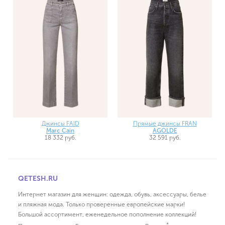
Джинсы FAID
Прямые джинсы FRAN
Marc Cain
AGOLDE
18 332 руб.
32 591 руб.
QETESH.RU
Интернет магазин для женщин: одежда, обувь, аксессуары, белье
и пляжная мода. Только проверенные европейские марки!
Большой ассортимент, еженедельное пополнение коллекций!
*