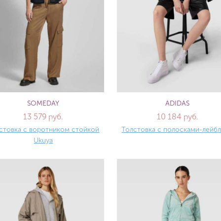
SOMEDAY
ADIDAS
13 579 руб.
10 184 руб.
стовка с воротником стойкой
Толстовка с полосками-лейб
Ukuya